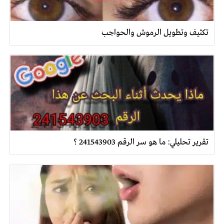
تكثيف وتطويل الرموش والحواجب
تقرير تحليلي: ما هو سر الرقم 241543903 ؟