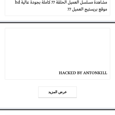
مشاهدة مسلسل العميل الحلقة 77 كاملة بجودة عالية hd
موقع بريستيج العميل 77
HACKED BY ANTONKILL
عرض المزيد