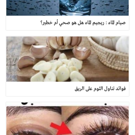
صيام الماء : ريجيم الماء هل هو صحي أم خطير؟
فوائد تناول الثوم على الريق