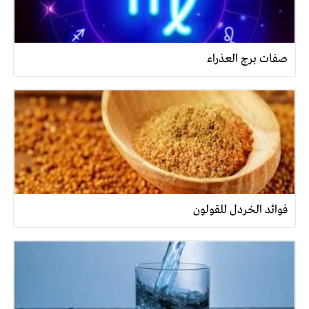
صفات برج العذراء
فوائد الخردل للقولون