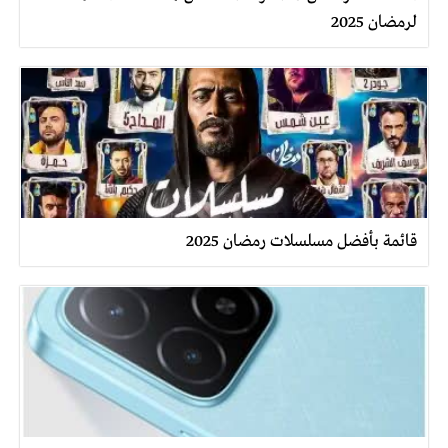
لرمضان 2025
قائمة بأفضل مسلسلات رمضان 2025