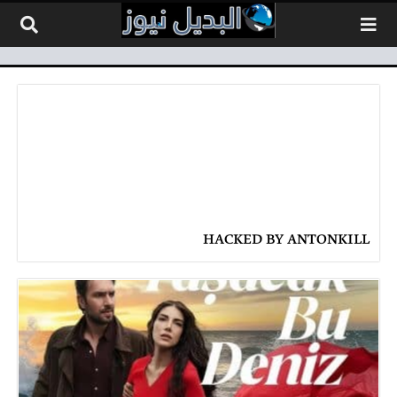
لتخطي إلى المحتوى
HACKED BY ANTONKILL