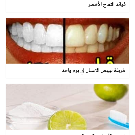
فوائد التفاح الأخضر
طريقة تبييض الاسنان في يوم واحد