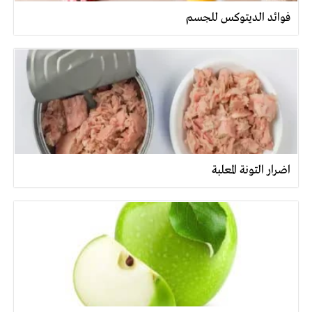
فوائد الديتوكس للجسم
اضرار التونة المعلبة