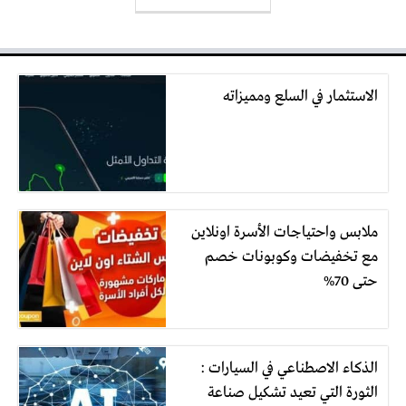
الاستثمار في السلع ومميزاته
ملابس واحتياجات الأسرة اونلاين
مع تخفيضات وكوبونات خصم
حتى 70%
الذكاء الاصطناعي في السيارات :
الثورة التي تعيد تشكيل صناعة