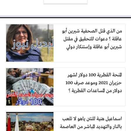
من الذي قتل الصحفية شيرين أبو
عاقلة ؟ دعوات للتحقيق في مقتل
شيرين أبو عاقلة وإستنكار دولي
المنحة القطرية 100 دولار لشهر
حزيران 2021 وموعد صرف 100
دولار من المساعدات القطرية ؟
اسماعيل هنية للنتن ياهو لا تلعب
بالنار والتهديد المباشر من العاصمة