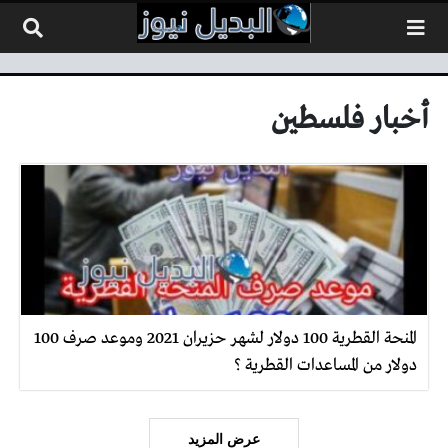
لتخطي إلى المحتوى
أخبار فلسطين
المنحة القطرية 100 دولار لشهر حزيران 2021 وموعد صرف 100
دولار من المساعدات القطرية ؟
عرض المزيد