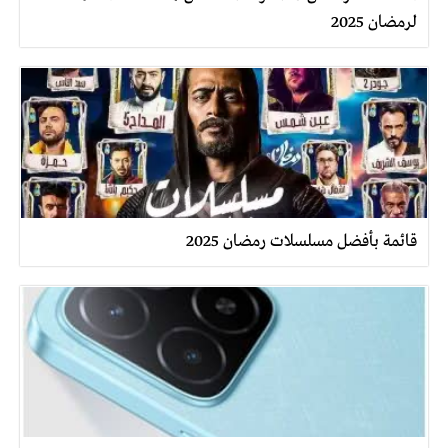
لرمضان 2025
قائمة بأفضل مسلسلات رمضان 2025