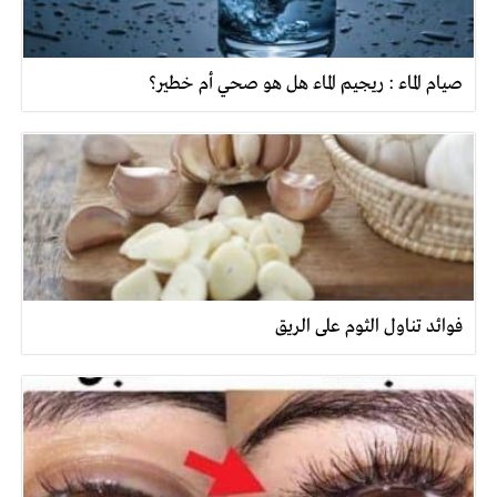
صيام الماء : ريجيم الماء هل هو صحي أم خطير؟
فوائد تناول الثوم على الريق