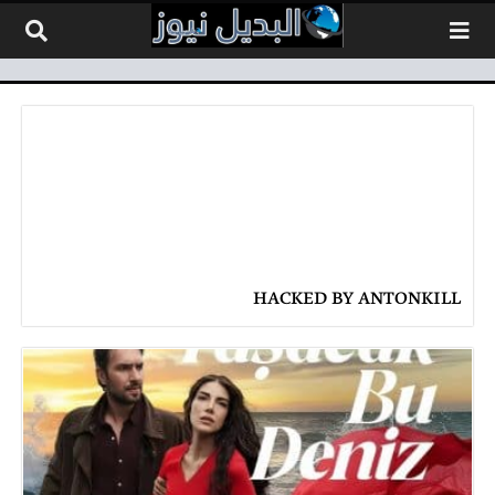
لتخطي إلى المحتوى
HACKED BY ANTONKILL