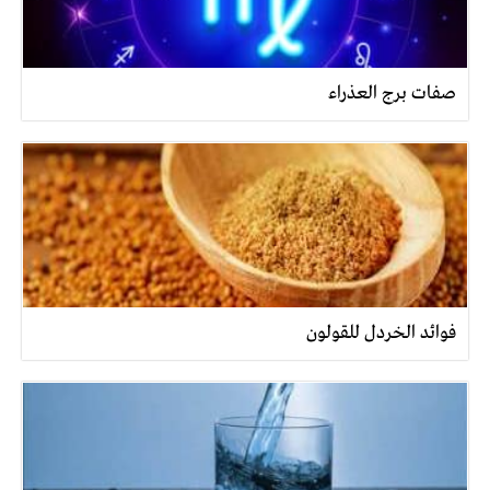
صفات برج العذراء
فوائد الخردل للقولون