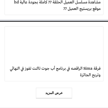
مشاهدة مسلسل العميل الحلقة 77 كاملة بجودة عالية hd
موقع بريستيج العميل 77
فرقة Sima الراقصه في برنامج أب جوت تالنت تفوز في النهائي
وتربح الجائزة
عرض المزيد