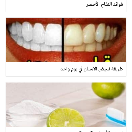
فوائد التفاح الأخضر
طريقة تبييض الاسنان في يوم واحد