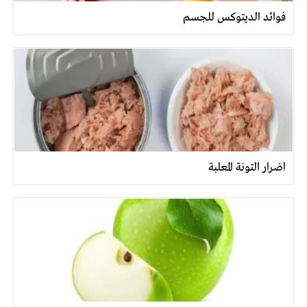
فوائد الديتوكس للجسم
اضرار التونة المعلبة