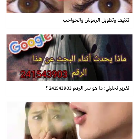
تكثيف وتطويل الرموش والحواجب
تقرير تحليلي: ما هو سر الرقم 241543903 ؟