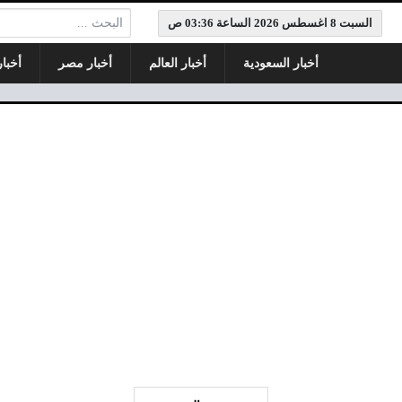
البحث:
السبت 8 اغسطس 2026 الساعة 03:36 ص
أخبار السعودية
أخبار العالم
أخبار مصر
أخبا