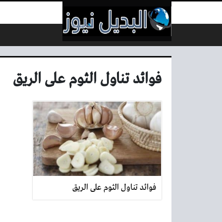
لتخطي إلى المحتوى
فوائد تناول الثوم على الريق
فوائد تناول الثوم على الريق