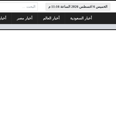
البحث:
الخميس 6 اغسطس 2026 الساعة 11:16 م
أخبار السعودية
أخبار العالم
أخبار مصر
أخبا