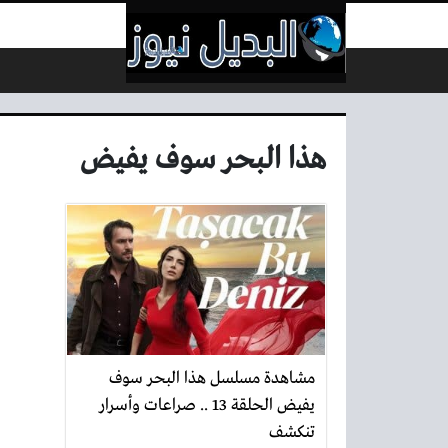
لتخطي إلى المحتوى
هذا البحر سوف يفيض
مشاهدة مسلسل هذا البحر سوف
يفيض الحلقة 13 .. صراعات وأسرار
تنكشف